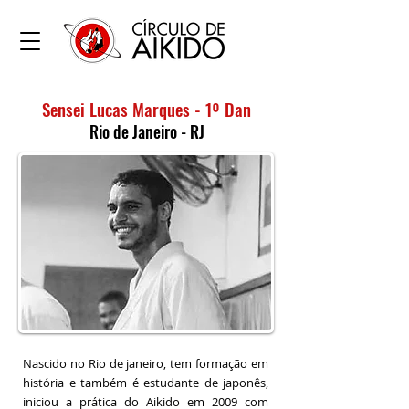
Sensei Lucas Marques - 1º Dan
Rio de Janeiro - RJ
Nascido no Rio de janeiro, tem formação em
história e também é estudante de japonês,
iniciou a prática do Aikido em 2009 com