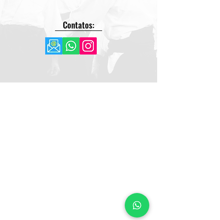
Contatos: