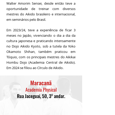
Walter Amorim Sensei, desde então teve a
oportunidade de treinar com diversos
mestres do Aikido brasileiro e internacional,
em seminários pelo Brasil.
Em 2023/24, teve a experiência de ficar 3
meses no Japão, vivenciando o dia a dia da
cultura japonesa e praticando intensamente
no Dojo Aikido Kyoto, sob a tutela da Yoko
Okamoto Shihan, também praticou em
Tóquio, com os principais mestres do Aikikai
Hombu Dojo (Academia Central de Aikido).
Em 2024 se filiou ao Círculo de Aikido.
Maracanã
Academia Physical
Rua Jaceguai, 50, 3⁰ andar.